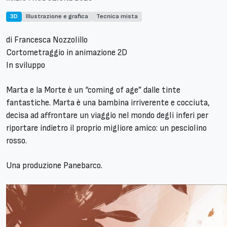
3D
Illustrazione e grafica
Tecnica mista
di Francesca Nozzolillo
Cortometraggio in animazione 2D
In sviluppo
Marta e la Morte è un “coming of age” dalle tinte
fantastiche. Marta è una bambina irriverente e cocciuta,
decisa ad affrontare un viaggio nel mondo degli inferi per
riportare indietro il proprio migliore amico: un pesciolino
rosso.
Una produzione Panebarco.