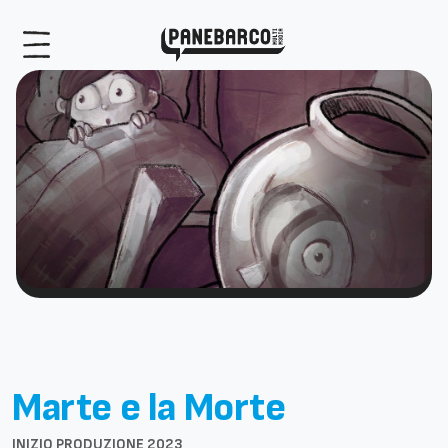
Marte e la Morte
INIZIO PRODUZIONE 2023